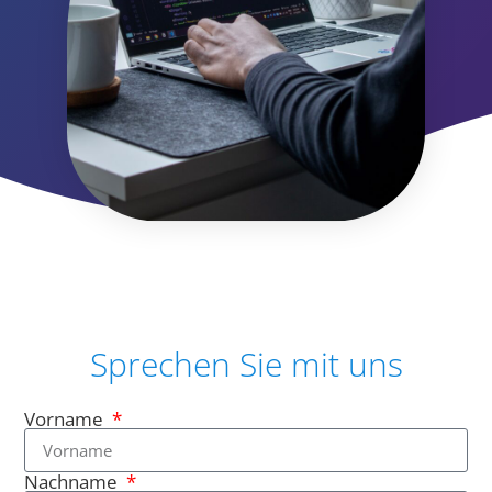
Sprechen Sie mit uns
Vorname
Nachname