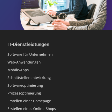
IT-Dienstleistungen
Software für Unternehmen
Web-Anwendungen
Mobile-Apps
Schnittstellenentwicklung
Softwareoptimierung
Prozessoptimierung
Erstellen einer Homepage
Erstellen eines Online-Shops