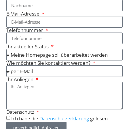
E-Mail-Adresse
Telefonnummer
Ihr aktueller Status
Wie möchten Sie kontaktiert werden?
Ihr Anliegen
Datenschutz
Ich habe die
Datenschutzerklärung
gelesen
unverbindlich Anfragen