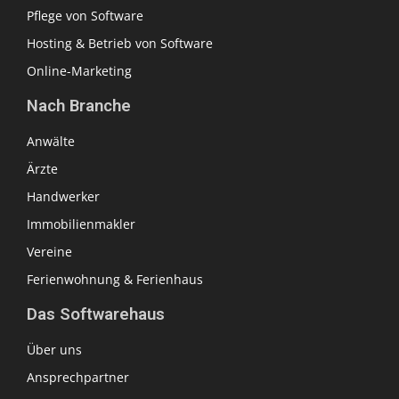
Pflege von Software
Hosting & Betrieb von Software
Online-Marketing
Nach Branche
Anwälte
Ärzte
Handwerker
Immobilienmakler
Vereine
Ferienwohnung & Ferienhaus
Das Softwarehaus
Über uns
Ansprechpartner