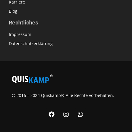
Karriere
Blog
Rechtliches
Impressum
Datenschutzerklärung
© 2016 – 2024 Quiskamp® Alle Rechte vorbehalten.