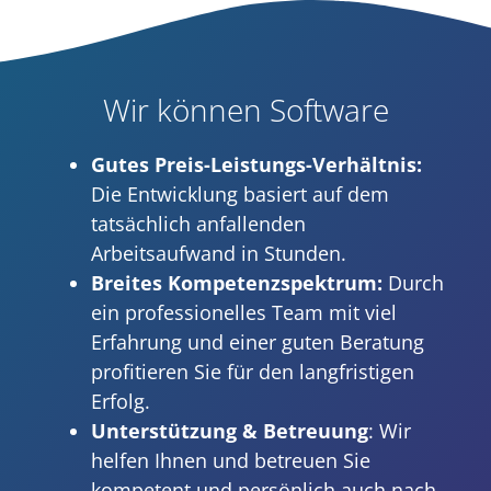
Wir können Software
Gutes Preis-Leistungs-Verhältnis:
Die Entwicklung basiert auf dem
tatsächlich anfallenden
Arbeitsaufwand in Stunden.
Breites Kompetenzspektrum:
Durch
ein professionelles Team mit viel
Erfahrung und einer guten Beratung
profitieren Sie für den langfristigen
Erfolg.
Unterstützung & Betreuung
: Wir
helfen Ihnen und betreuen Sie
kompetent und persönlich auch nach