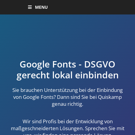
MENU
Google Fonts - DSGVO
gerecht lokal einbinden
Sie brauchen Unterstützung bei der Einbindung
von Google Fonts? Dann sind Sie bei Quiskamp
genau richtig.
Wir sind Profis bei der Entwicklung von
maßgeschneiderten Lösungen. Sprechen Sie mit