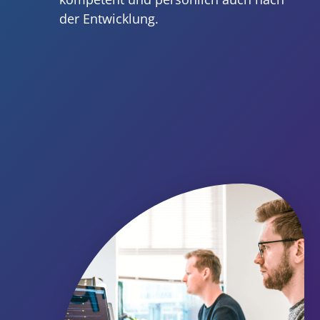
der Entwicklung.