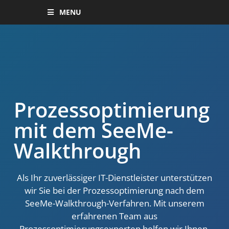
MENU
Prozessoptimierung
mit dem SeeMe-
Walkthrough
Als Ihr zuverlässiger IT-Dienstleister unterstützen
wir Sie bei der Prozessoptimierung nach dem
SeeMe-Walkthrough-Verfahren. Mit unserem
erfahrenen Team aus
Prozessoptimierungsexperten helfen wir Ihnen,