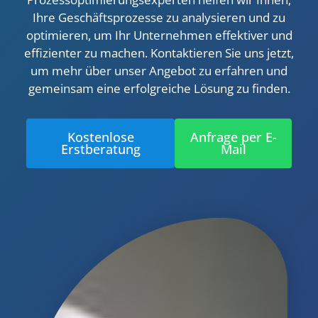
Ihre Geschäftsprozesse zu analysieren und zu
optimieren, um Ihr Unternehmen effektiver und
effizienter zu machen. Kontaktieren Sie uns jetzt,
um mehr über unser Angebot zu erfahren und
gemeinsam eine erfolgreiche Lösung zu finden.
Kostenlose
Anfrage per E-
Erstberatung
Mail