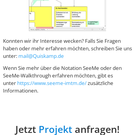
Konnten wir ihr Interesse wecken? Falls Sie Fragen
haben oder mehr erfahren möchten, schreiben Sie uns
unter:
mail@Quiskamp.de
Wenn Sie mehr über die Notation SeeMe oder den
SeeMe-Walkthrough erfahren möchten, gibt es
unter
https://www.seeme-imtm.de/
zusätzliche
Informationen.
Jetzt
Projekt
anfragen!