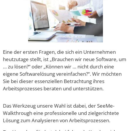
Eine der ersten Fragen, die sich ein Unternehmen
heutzutage stellt, ist „Brauchen wir neue Software, um
… zu lösen?“ oder „Können wir … nicht durch eine
eigene Softwarelösung vereinfachen?“. Wir möchten
Sie bei dieser essenziellen Betrachtung ihres
Arbeitsprozesses beraten und unterstützen.
Das Werkzeug unsere Wahl ist dabei, der SeeMe-
Walkthrough eine professionelle und zielgerichtete
Lösung zum Analysieren von Arbeitsprozessen.