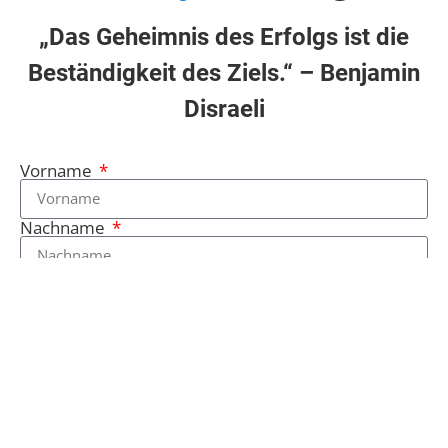
„Das Geheimnis des Erfolgs ist die
Beständigkeit des Ziels.“ – Benjamin
Disraeli
Vorname
Nachname
E-Mail-Adresse
Telefonnummer
Ihre Nachricht an uns