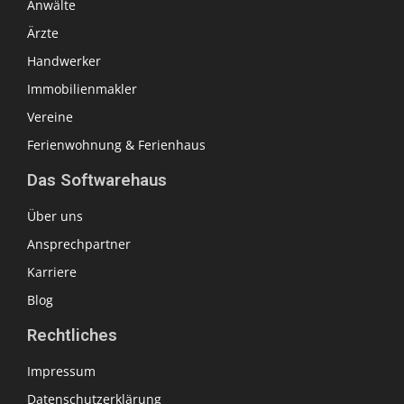
Anwälte
Ärzte
Handwerker
Immobilienmakler
Vereine
Ferienwohnung & Ferienhaus
Das Softwarehaus
Über uns
Ansprechpartner
Karriere
Blog
Rechtliches
Impressum
Datenschutzerklärung