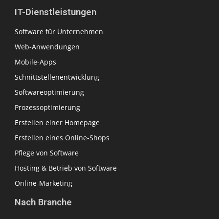
IT-Dienstleistungen
Software für Unternehmen
Web-Anwendungen
Mobile-Apps
Schnittstellenentwicklung
Softwareoptimierung
Prozessoptimierung
Erstellen einer Homepage
Erstellen eines Online-Shops
Pflege von Software
Hosting & Betrieb von Software
Online-Marketing
Nach Branche