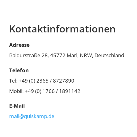
Kontaktinformationen
Adresse
Baldurstraße 28, 45772 Marl, NRW, Deutschland
Telefon
Tel: +49 (0) 2365 / 8727890
Mobil: +49 (0) 1766 / 1891142
E-Mail
mail@quiskamp.de