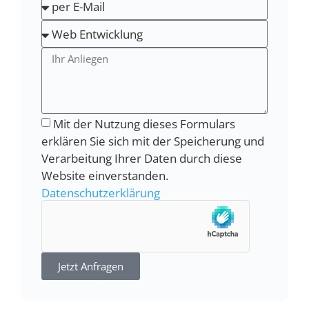
Mit der Nutzung dieses Formulars
erklären Sie sich mit der Speicherung und
Verarbeitung Ihrer Daten durch diese
Website einverstanden.
Datenschutzerklärung
Jetzt Anfragen