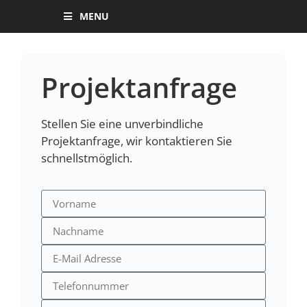
MENU
Projektanfrage
Stellen Sie eine unverbindliche
Projektanfrage, wir kontaktieren Sie
schnellstmöglich.