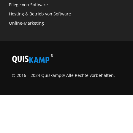
Pflege von Software
Hosting & Betrieb von Software
Online-Marketing
© 2016 – 2024 Quiskamp® Alle Rechte vorbehalten.