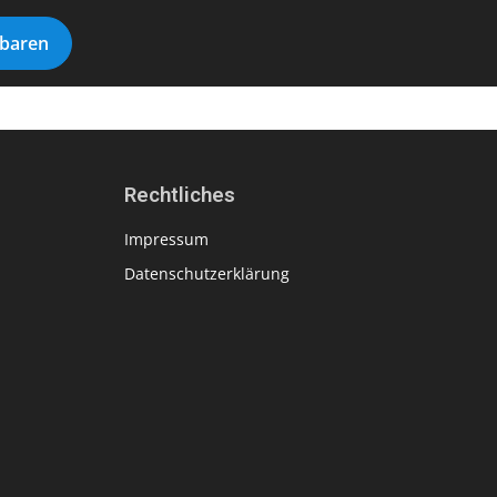
nbaren
Rechtliches
Impressum
Datenschutzerklärung