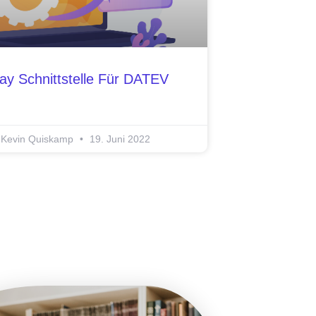
ay Schnittstelle Für DATEV
Kevin Quiskamp
19. Juni 2022