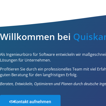
Willkommen bei
Quisk
Als Ingenieurbüro für Software entwickeln wir maßgeschnei
Lösungen für Unternehmen.
Profitieren Sie durch ein professionelles Team mit viel Erf
guten Beratung für den langfristigen Erfolg.
Beraten, Entwickeln, Optimieren und Planen durch deutsche Inge
Kontakt aufnehmen