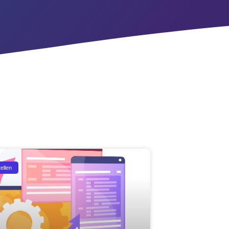
ellen