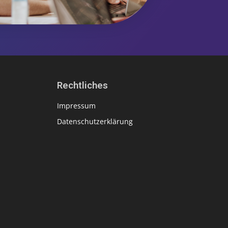
Rechtliches
Impressum
Datenschutzerklärung