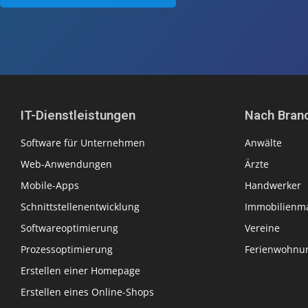
IT-Dienstleistungen
Nach Bran
Software für Unternehmen
Anwälte
Web-Anwendungen
Ärzte
Mobile-Apps
Handwerker
Schnittstellenentwicklung
Immobilienma
Softwareoptimierung
Vereine
Prozessoptimierung
Ferienwohnun
Erstellen einer Homepage
Erstellen eines Online-Shops