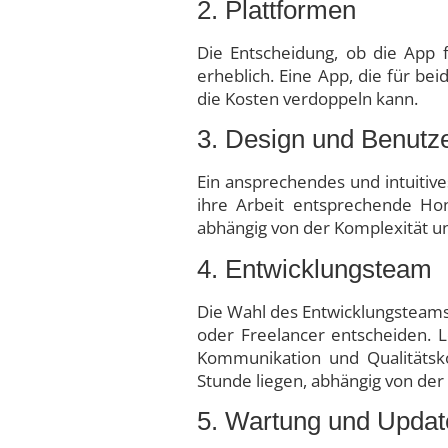
2. Plattformen
Die Entscheidung, ob die App f
erheblich. Eine App, die für be
die Kosten verdoppeln kann.
3. Design und Benutz
Ein ansprechendes und intuitive
ihre Arbeit entsprechende Ho
abhängig von der Komplexität 
4. Entwicklungsteam
Die Wahl des Entwicklungsteams 
oder Freelancer entscheiden. L
Kommunikation und Qualitätsk
Stunde liegen, abhängig von de
5. Wartung und Updat