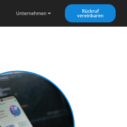
Rückruf
Unternehmen
vereinbaren