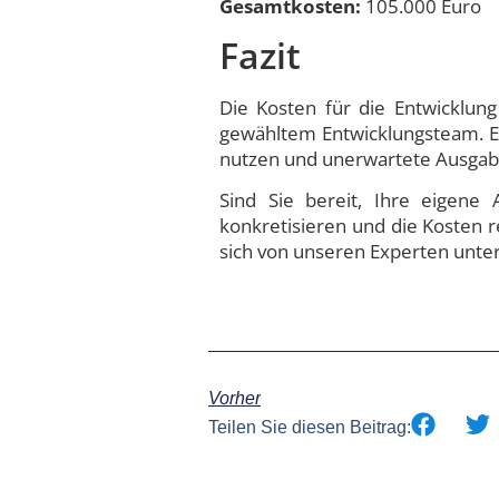
Gesamtkosten:
105.000 Euro
Fazit
Die Kosten für die Entwicklun
gewähltem Entwicklungsteam. Ei
nutzen und unerwartete Ausgab
Sind Sie bereit, Ihre eigene 
konkretisieren und die Kosten r
sich von unseren Experten unter
Vorher
Teilen Sie diesen Beitrag: