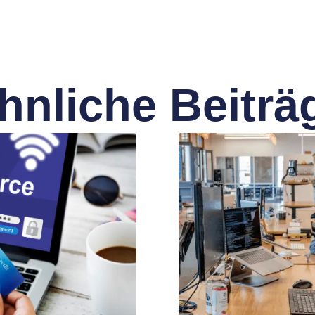
hnliche Beiträ