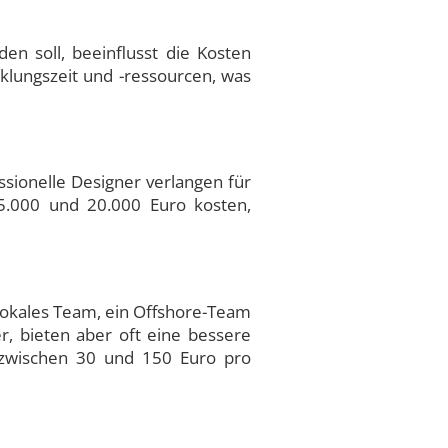
en soll, beeinflusst die Kosten
cklungszeit und -ressourcen, was
ssionelle Designer verlangen für
5.000 und 20.000 Euro kosten,
 lokales Team, ein Offshore-Team
r, bieten aber oft eine bessere
 zwischen 30 und 150 Euro pro