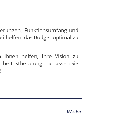
rderungen, Funktionsumfang und
i helfen, das Budget optimal zu
n Ihnen helfen, Ihre Vision zu
iche Erstberatung und lassen Sie
!
Weiter