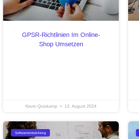
GPSR-Richtlinien Im Online-
Shop Umsetzen
Kevin Quiskamp
13. August 2024
Softwareentwicklung