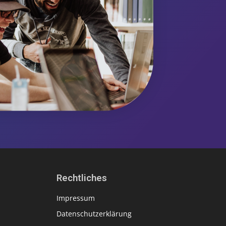
Rechtliches
Impressum
Datenschutzerklärung