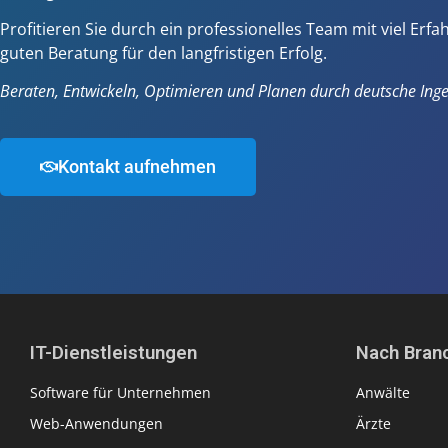
Profitieren Sie durch ein professionelles Team mit viel Erf
guten Beratung für den langfristigen Erfolg.
Beraten, Entwickeln, Optimieren und Planen durch deutsche Inge
Kontakt aufnehmen
IT-Dienstleistungen
Nach Bran
Software für Unternehmen
Anwälte
Web-Anwendungen
Ärzte