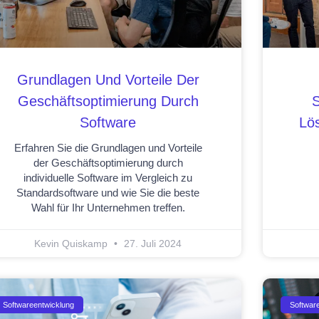
Grundlagen Und Vorteile Der
Geschäftsoptimierung Durch
S
Software
Lös
Erfahren Sie die Grundlagen und Vorteile
der Geschäftsoptimierung durch
individuelle Software im Vergleich zu
Standardsoftware und wie Sie die beste
Wahl für Ihr Unternehmen treffen.
Kevin Quiskamp
27. Juli 2024
Softwareentwicklung
Softwar