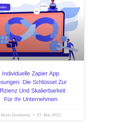
ellen
Individuelle Zapier App
sungen: Die Schlüssel Zur
ffizienz Und Skalierbarkeit
Für Ihr Unternehmen
Kevin Quiskamp
27. Mai 2023