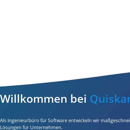
Willkommen bei
Quisk
Als Ingenieurbüro für Software entwickeln wir maßgeschnei
Lösungen für Unternehmen.